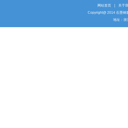
网站首页
|
关于
Copyright@ 201
地址：浙